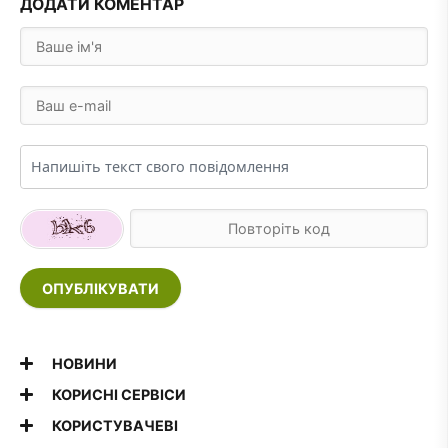
ДОДАТИ КОМЕНТАР
ОПУБЛІКУВАТИ
НОВИНИ
КОРИСНІ СЕРВІСИ
КОРИСТУВАЧЕВІ