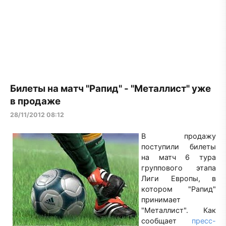
Билеты на матч "Рапид" - "Металлист" уже
в продаже
28/11/2012 08:12
В продажу
поступили билеты
на матч 6 тура
группового этапа
Лиги Европы, в
котором "Рапид"
принимает
"Металлист". Как
сообщает
пресс-