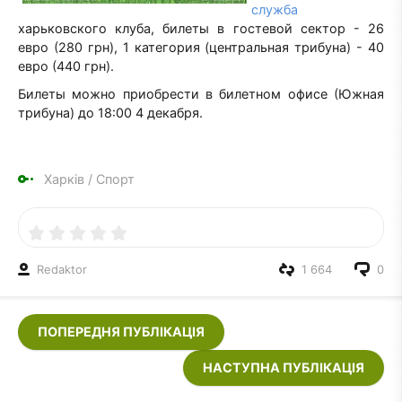
служба
харьковского клуба, билеты в гостевой сектор - 26
евро (280 грн), 1 категория (центральная трибуна) - 40
евро (440 грн).
Билеты можно приобрести в билетном офисе (Южная
трибуна) до 18:00 4 декабря.
Харків
/
Спорт
Redaktor
1 664
0
ПОПЕРЕДНЯ ПУБЛІКАЦІЯ
НАСТУПНА ПУБЛІКАЦІЯ