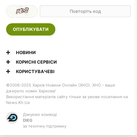
ОПУБЛІКУВАТИ
НОВИНИ
КОРИСНІ СЕРВІСИ
КОРИСТУВАЧЕВІ
©2006–2025 Харків Новини Онлайн (ХНО). ХНО - ваше
джерело новин Харкова!
Використання матеріалів сайту тільки за умови посилання на
News.Kh.Ua
Дякуємо команді
DIEG
за технічну підтримку