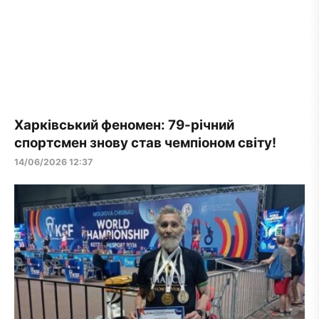
Харківський феномен: 79-річний
спортсмен знову став чемпіоном світу!
14/06/2026 12:37