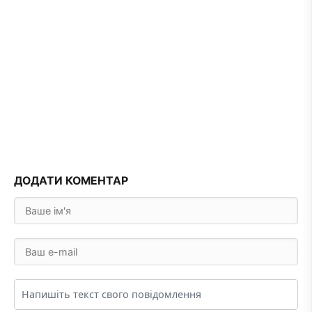
ДОДАТИ КОМЕНТАР