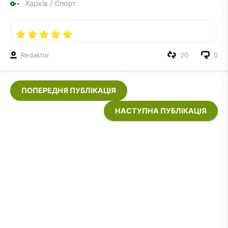
Харків
/
Спорт
Redaktor
20
0
ПОПЕРЕДНЯ ПУБЛІКАЦІЯ
НАСТУПНА ПУБЛІКАЦІЯ