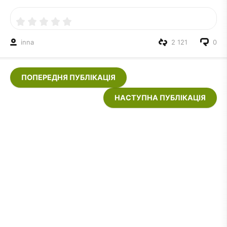
inna
2 121
0
ПОПЕРЕДНЯ ПУБЛІКАЦІЯ
НАСТУПНА ПУБЛІКАЦІЯ