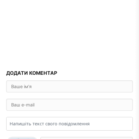
ДОДАТИ КОМЕНТАР