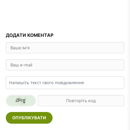
ДОДАТИ КОМЕНТАР
ОПУБЛІКУВАТИ