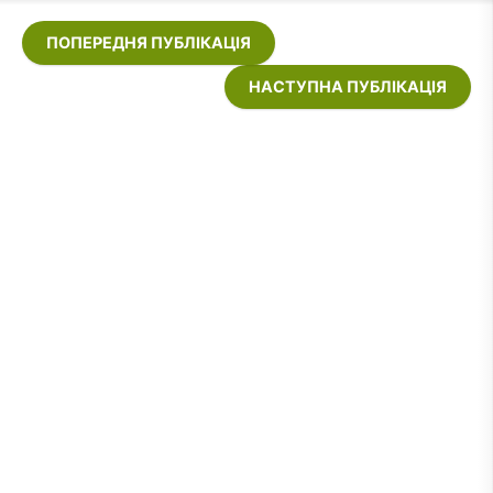
ПОПЕРЕДНЯ ПУБЛІКАЦІЯ
НАСТУПНА ПУБЛІКАЦІЯ