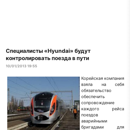
Специалисты «Hyundai» будут
контролировать поезда в пути
10/01/2013 19:55
Корейская компания
взяла на себя
обязательство
обеспечить
сопровождение
каждого рейса
поездов
аварийными
бригадами для