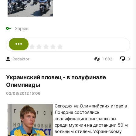
Харків
Redaktor
1 602
0
Украинский пловец - в полуфинале
Олимпиады
02/08/2012 15:06
Сегодня на Олимпийских играх в
Лондоне состоялись
квалификационные заплывы
среди мужчин на дистанции 50 м
вольным стилем. Украинскому