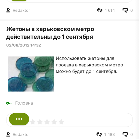
Redaktor
1 614
0
Жетоны в харьковском метро
действительны до 1 сентября
02/08/2012 14:32
Использовать жетоны для
проезда в харьковском метро
можно будет до 1 сентября.
Головна
Redaktor
1 483
0