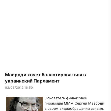
Мавроди хочет баллотироваться в
украинский Парламент
02/08/2012 16:50
Основатель финансовой
пирамиды МММ Сергей Мавроди
в своем видеообращении заявил,