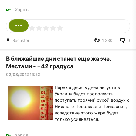
Харків
Redaktor
1 330
0
В ближайшие дни станет еще жарче.
Местами - +42 градуса
02/08/2012 14:52
Первые десять дней августа в
Украину будет продолжать
поступать горячий сухой воздух с
Нижнего Поволжья и Прикаспия,
вследствие этого жара будет
только усиливаться.
Харків