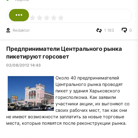
Redaktor
1 163
0
Предприниматели Центрального рынка
пикетируют горсовет
02/08/2012 14:43
Около 40 предпринимателей
Центрального рынка проводят
пикет у здания Харьковского
горисполкома. Как заявили
участники акции, их выгоняют со
своих рабочих мест, так как они
не имеют возможности заплатить за новые торговые
места, которые появятся после реконструкции рынка.