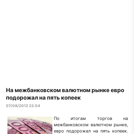
На межбанковском валютном рынке евро
подорожал на пять копеек
07/08/2012 22:04
По итогам торгов на
межбанковском валютном рынке,
евро подорожал на пять копеек.