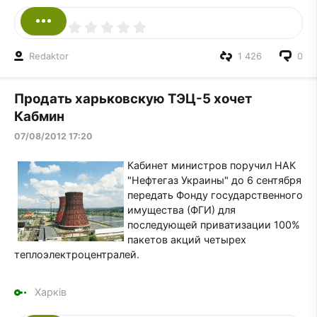
Redaktor
1 426
0
Продать харьковскую ТЭЦ-5 хочет
Кабмин
07/08/2012 17:20
Кабинет министров поручил НАК
"Нефтегаз Украины" до 6 сентября
передать Фонду государственного
имущества (ФГИ) для
последующей приватизации 100%
пакетов акций четырех
теплоэлектроцентралей.
Харків