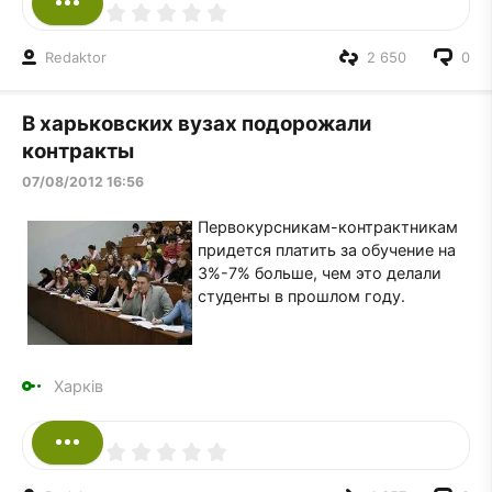
Redaktor
2 650
0
В харьковских вузах подорожали
контракты
07/08/2012 16:56
Первокурсникам-контрактникам
придется платить за обучение на
3%-7% больше, чем это делали
студенты в прошлом году.
Харків