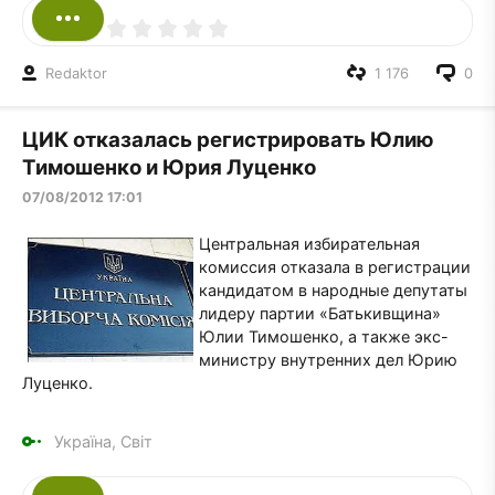
Redaktor
1 176
0
ЦИК отказалась регистрировать Юлию
Тимошенко и Юрия Луценко
07/08/2012 17:01
Центральная избирательная
комиссия отказала в регистрации
кандидатом в народные депутаты
лидеру партии «Батькивщина»
Юлии Тимошенко, а также экс-
министру внутренних дел Юрию
Луценко.
Україна, Світ