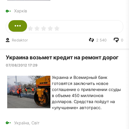
Харків
Redaktor
2 540
0
Украина возьмет кредит на ремонт дорог
07/08/2012 17:29
Украина и Всемирный банк
готовятся заключить новое
соглашение о привлечении ссуды
в объеме 450 миллионов
долларов. Средства пойдут на
«улучшение» автотрасс.
Україна, Світ