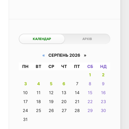
КАЛЕНДАР
АРХІВ
«
СЕРПЕНЬ 2026 »
ПН
ВТ
СР
ЧТ
ПТ
СБ
НД
1
2
3
4
5
6
7
8
9
10
11
12
13
14
15
16
17
18
19
20
21
22
23
24
25
26
27
28
29
30
31