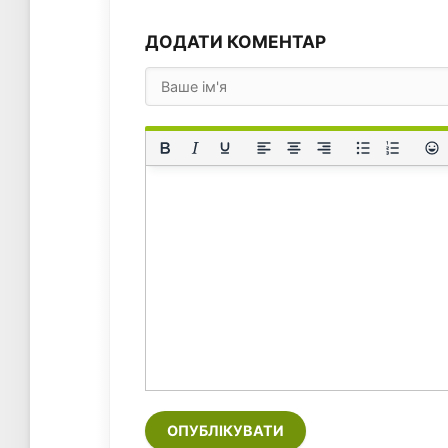
ДОДАТИ КОМЕНТАР
ОПУБЛІКУВАТИ