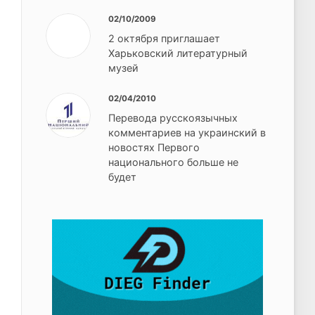
02/10/2009
2 октября приглашает
Харьковский литературный
музей
02/04/2010
Перевода русскоязычных
комментариев на украинский в
новостях Первого
национального больше не
будет