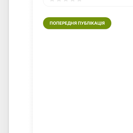
ПОПЕРЕДНЯ ПУБЛІКАЦІЯ