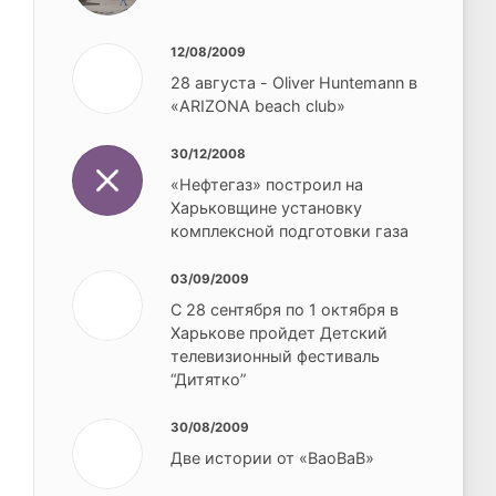
12/08/2009
28 августа - Oliver Huntemann в
«ARIZONA beach club»
30/12/2008
«Нефтегаз» построил на
Харьковщине установку
комплексной подготовки газа
03/09/2009
С 28 сентября по 1 октября в
Харькове пройдет Детский
телевизионный фестиваль
“Дитятко”
30/08/2009
Две истории от «ВаоВаВ»