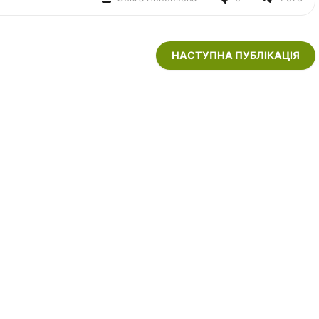
НАСТУПНА ПУБЛІКАЦІЯ