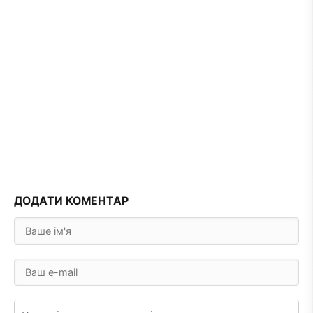
ДОДАТИ КОМЕНТАР