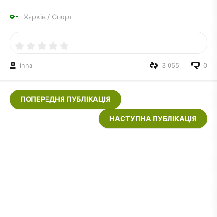
Харків
/
Спорт
inna
3 055
0
ПОПЕРЕДНЯ ПУБЛІКАЦІЯ
НАСТУПНА ПУБЛІКАЦІЯ