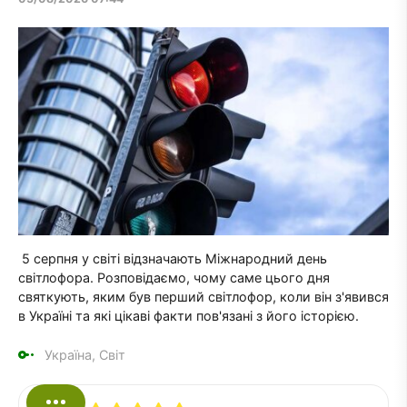
5 серпня у світі відзначають Міжнародний день
світлофора. Розповідаємо, чому саме цього дня
святкують, яким був перший світлофор, коли він з'явився
в Україні та які цікаві факти пов'язані з його історією.
Україна, Світ