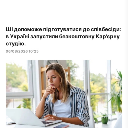
ШІ допоможе підготуватися до співбесіди:
в Україні запустили безкоштовну Кар’єрну
студію.
06/08/2026 10:25