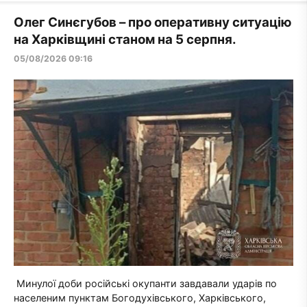
Олег Синєгубов – про оперативну ситуацію
на Харківщині станом на 5 серпня.
05/08/2026 09:16
Минулої доби російські окупанти завдавали ударів по
населеним пунктам Богодухівського, Харківського,