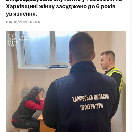
Харківщині жінку засуджено до 6 років
ув’язнення.
04/08/2026 18:04