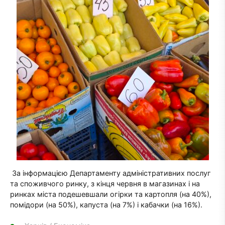
За інформацією Департаменту адміністративних послуг
та споживчого ринку, з кінця червня в магазинах і на
ринках міста подешевшали огірки та картопля (на 40%),
помідори (на 50%), капуста (на 7%) і кабачки (на 16%).