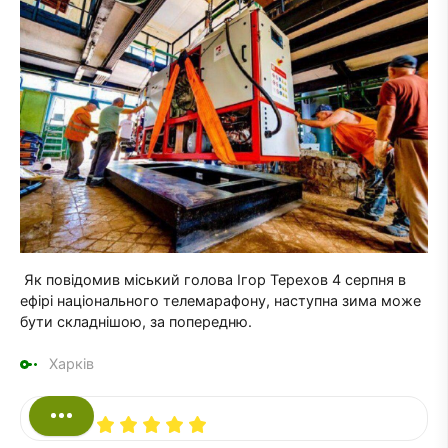
Як повідомив міський голова Ігор Терехов 4 серпня в
ефірі національного телемарафону, наступна зима може
бути складнішою, за попередню.
Харків