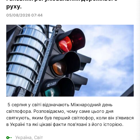
руху.
05/08/2026 07:44
5 серпня у світі відзначають Міжнародний день
світлофора. Розповідаємо, чому саме цього дня
святкують, яким був перший світлофор, коли він з'явився
в Україні та які цікаві факти пов'язані з його історією.
Україна, Світ