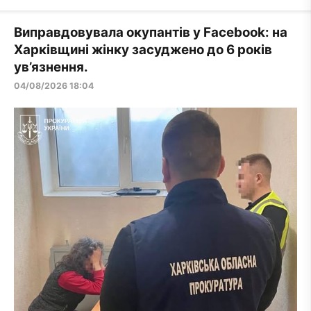
Виправдовувала окупантів у Facebook: на
Харківщині жінку засуджено до 6 років
ув’язнення.
04/08/2026 18:04