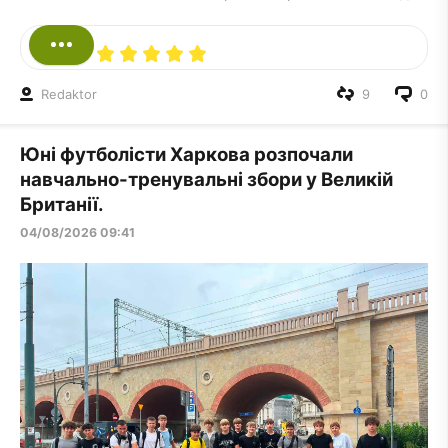
Redaktor
9
0
Юні футболісти Харкова розпочали
навчально-тренувальні збори у Великій
Британії.
04/08/2026 09:41