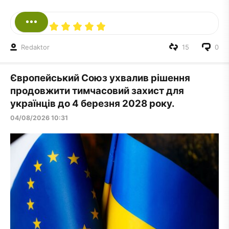
Redaktor
15
0
Європейський Союз ухвалив рішення
продовжити тимчасовий захист для
українців до 4 березня 2028 року.
04/08/2026 10:31