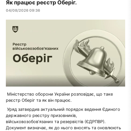
Як працює реєстр Оберіг.
04/08/2026 09:36
Міністерство оборони України розповідає, що таке
реєстр Оберіг та як він працює.
Уряд затвердив актуальний порядок ведення Єдиного
державного реєстру призовників,
військовозобов’язаних та резервістів (ЄДРПВР).
Документ визначає, як до нього вносять та оновлюють