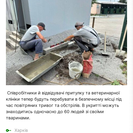
Співробітники й відвідувачі притулку та ветеринарної
клініки тепер будуть перебувати в безпечному місці під
час повітряних тривог та обстрілів. В укритті можуть
знаходитись одночасно до 60 людей зі своїми
тваринами.
Харків