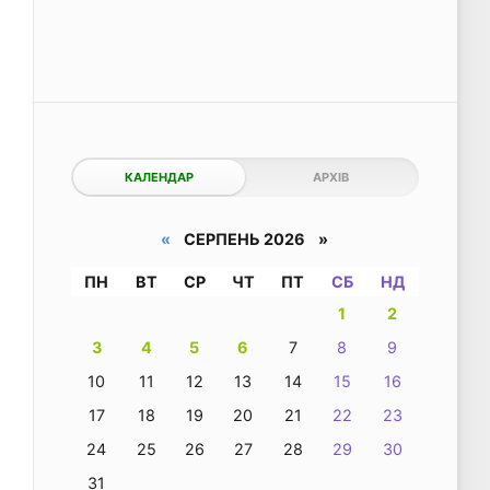
КАЛЕНДАР
АРХІВ
«
СЕРПЕНЬ 2026 »
ПН
ВТ
СР
ЧТ
ПТ
СБ
НД
1
2
3
4
5
6
7
8
9
10
11
12
13
14
15
16
17
18
19
20
21
22
23
24
25
26
27
28
29
30
31