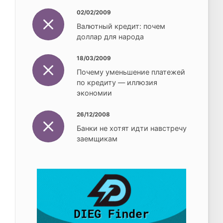
02/02/2009
Валютный кредит: почем
доллар для народа
18/03/2009
Почему уменьшение платежей
по кредиту — иллюзия
экономии
26/12/2008
Банки не хотят идти навстречу
заемщикам