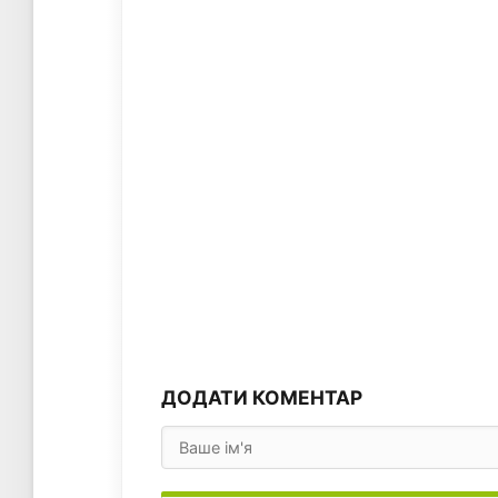
ДОДАТИ КОМЕНТАР