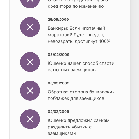
кредитора по изменению
25/05/2009
Банкиры: Если ипотечный
мораторий будет введен,
невозвраты достигнут 100%
03/02/2009
Ющенко нашел способ спасти
валютных заемщиков
05/03/2009
Обратная сторона банковских
поблажек для заемщиков
02/02/2009
Ющенко предложил банкам
разделить убытки с
заемщиками