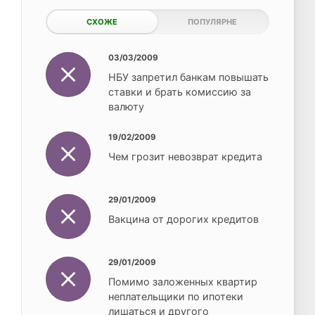
СХОЖЕ
ПОПУЛЯРНЕ
03/03/2009
НБУ запретил банкам повышать
ставки и брать комиссию за
валюту
19/02/2009
Чем грозит невозврат кредита
29/01/2009
Вакцина от дорогих кредитов
29/01/2009
Помимо заложенных квартир
неплательщики по ипотеки
лишаться и другого