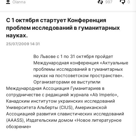
Olanna
997
0
С 1 октября стартует Конференция
проблем исследований в гуманитарных
науках.
25/07/2009 14:31
Во Львове с 1 по 31 октября пройдет
Международная конференция «Актуальные
проблемы исследований в гуманитарных
науках на постсоветском пространстве».
Организаторами ее выступили
Международная Ассоциация Гуманитариев в
сотрудничестве с редакцией журнала «Ab Imperio»,
Канадским институтом украинских исследований
Университета Альберты (CIUS), Американской
Ассоциацией развития славистических исследований
(AAASS), Издательским домом «Новое литературное
обозрение»