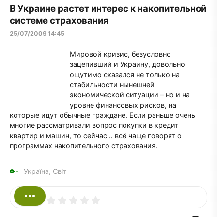
В Украине растет интерес к накопительной
системе страхования
25/07/2009 14:45
Мировой кризис, безусловно
зацепивший и Украину, довольно
ощутимо сказался не только на
стабильности нынешней
экономической ситуации – но и на
уровне финансовых рисков, на
которые идут обычные граждане. Если раньше очень
многие рассматривали вопрос покупки в кредит
квартир и машин, то сейчас… всё чаще говорят о
программах накопительного страхования.
Україна, Світ