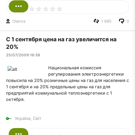
Olanna
1 685
0
С 1 сентября цена на газ увеличится на
20%
25/07/2009 16:38
Национальная комиссия
регулирования электроэнергетики
повысила на 20% розничные цены на газ для населения с
1 сентября и на 20% предельные цены на газ для
предприятий коммунальной теплоэнергетики с 1
октября.
Україна, Світ