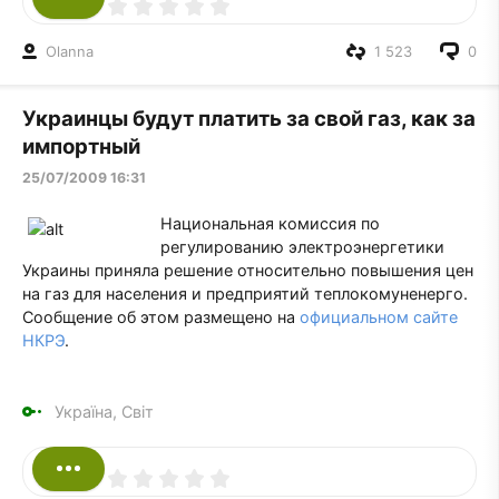
Olanna
1 523
0
Украинцы будут платить за свой газ, как за
импортный
25/07/2009 16:31
Национальная комиссия по
регулированию электроэнергетики
Украины приняла решение относительно повышения цен
на газ для населения и предприятий теплокомуненерго.
Сообщение об этом размещено на
официальном сайте
НКРЭ
.
Україна, Світ