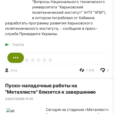
"Вопросы Национального технического
университета "Харьковский
политехнический институт" (НТУ "ХПИ"),
в котором потребовал от Кабмина
разработать программу развития Харьковского
политехнического института, - сообщили в пресс-
службе Президента Украины.
Харків
inna
1 418
0
Пуско-наладочные работы на
"Металлисте" близятся к завершению
23/07/2009 17:41
Сегодня на стадионе «Металлист»