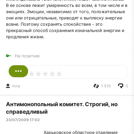
В ее основе лежит умеренность во всем, в том числе и в
эмоциях. Эмоции, независимо от того, положительные
они или отрицательные, приводят к выплеску энергии
вовне. Поэтому сохранять спокойствие - это
прекрасный способ сохранения изначальной энергии и
продления жизни.
На позитиві
inna
1 510
0
Антимонопольный комитет. Строгий, но
справедливый
23/07/2009 17:02
Харьковское областное отделение