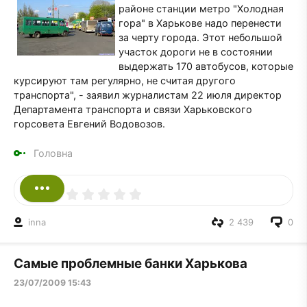
районе станции метро "Холодная
гора" в Харькове надо перенести
за черту города. Этот небольшой
участок дороги не в состоянии
выдержать 170 автобусов, которые
курсируют там регулярно, не считая другого
транспорта", - заявил журналистам 22 июля директор
Департамента транспорта и связи Харьковского
горсовета Евгений Водовозов.
Головна
inna
2 439
0
Самые проблемные банки Харькова
23/07/2009 15:43