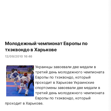
Молодежный чемпионат Европы по
тхэквондо в Харькове
12/09/2010 16:46
Украинцы завоевали две медали в
третий день молодежного чемпионата
Европы по тхэквондо, который
проходит в Харькове Украинские
спортсмены завоевали две медали в
третий день молодежного чемпионата
Европы по тхэквондо, который
проходит в Харькове.