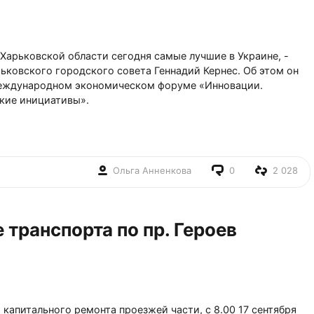
 Харьковской области сегодня самые лучшие в Украине, -
ьковского городского совета Геннадий Кернес. Об этом он
 Международном экономическом форуме «Инновации.
кие инициативы».
Ольга Анненкова
0
2 028
транспорта по пр. Героев
 капитального ремонта проезжей части, с 8.00 17 сентября