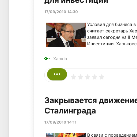
17/09/2010 14:30
Условия для бизнеса в
считает секретарь Хар
заявил сегодня на II
Инвестиции. Харьковс
Харків
Закрывается движение 
Сталинграда
17/09/2010 14:11
В связи с проведением