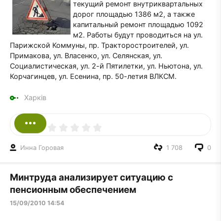
текущий ремонт внутриквартальных
дорог площадью 1386 м2, а также
капитальный ремонт площадью 1092
м2. Работы будут проводиться на ул.
Парижской Коммуны, пр. Тракторостроителей, ул.
Примакова, ул. Власенко, ул. Селянская, ул.
Социалистическая, ул. 2-й Пятилетки, ул. Ньютона, ул.
Корчагинцев, ул. Есенина, пр. 50-летия ВЛКСМ.
Харків
Инна Горовая
1 708
0
Минтруда анализирует ситуацию с
пенсионным обеспечением
15/09/2010 14:54