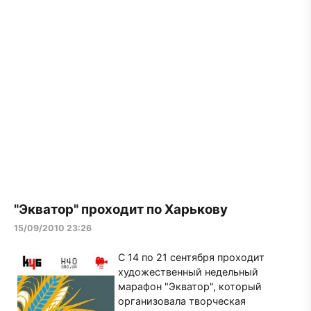
"Экватор" проходит по Харькову
15/09/2010 23:26
С 14 по 21 сентября проходит
художественный недельный
марафон "Экватор", который
организовала творческая