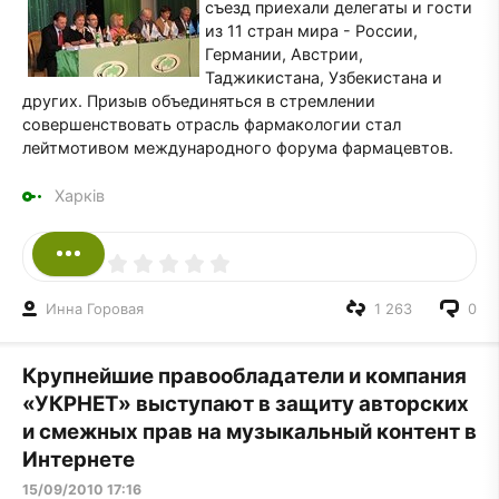
съезд приехали делегаты и гости
из 11 стран мира - России,
Германии, Австрии,
Таджикистана, Узбекистана и
других. Призыв объединяться в стремлении
совершенствовать отрасль фармакологии стал
лейтмотивом международного форума фармацевтов.
Харків
Инна Горовая
1 263
0
Крупнейшие правообладатели и компания
«УКРНЕТ» выступают в защиту авторских
и смежных прав на музыкальный контент в
Интернете
15/09/2010 17:16