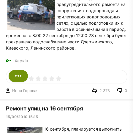
предупредительного ремонта на
сооружениях водопровода и
прилегающих водопроводных
сетях, с целью подготовки их к
работе в осенне-зимний период,
временно, с 8:00 22 сентября до 12:00 23 сентября будет
прекращено водоснабжение части Дзержинского,
Киевского, Ленинского районов.
Харків
Инна Горовая
2 378
0
Ремонт улиц на 16 сентября
15/09/2010 15:15
16 сентября, планируется выполнить