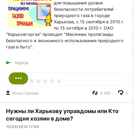
для повышения уровня
безопасности потребителей
природного газа в городе
Харькове, с 15 сентября в 2010 г.
по 15 октября в 2010 г. ОАО
"Харьковгоргаз" проводит "Месячник пропаганды
безопасного и экономного использования природного
газа в быту".
Харків
Инна Горовая
3 490
0
Нужны ли Харькову управдомы или Кто
сегодня хозяин в доме?
15/09/2010 17:00