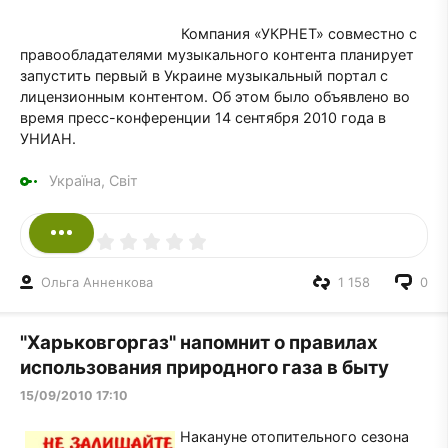
Компания «УКРНЕТ» совместно с
правообладателями музыкального контента планирует
запустить первый в Украине музыкальный портал с
лицензионным контентом. Об этом было объявлено во
время пресс-конференции 14 сентября 2010 года в
УНИАН.
Україна, Світ
Ольга Анненкова
1 158
0
"Харьковгоргаз" напомнит о правилах
использования природного газа в быту
15/09/2010 17:10
Накануне отопительного сезона