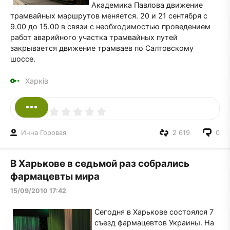
Академика Павлова движение
трамвайных маршрутов меняется. 20 и 21 сентября с
9.00 до 15.00 в связи с необходимостью проведением
работ аварийного участка трамвайных путей
закрывается движение трамваев по Салтовскому
шоссе.
Харків
Инна Горовая
2 619
0
В Харькове в седьмой раз собрались
фармацевты мира
15/09/2010 17:42
Сегодня в Харькове состоялся 7
съезд фармацевтов Украины. На