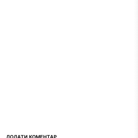
ДОДАТИ КОМЕНТАР