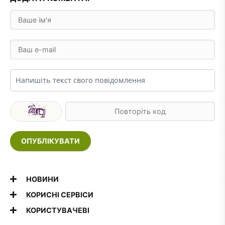
ОПУБЛІКУВАТИ
НОВИНИ
КОРИСНІ СЕРВІСИ
КОРИСТУВАЧЕВІ