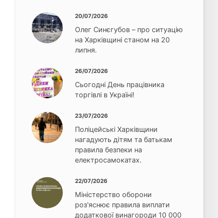
20/07/2026
Олег Синєгубов – про ситуацію
на Харківщині станом на 20
липня.
26/07/2026
Сьогодні День працівника
торгівлі в Україні!
23/07/2026
Поліцейські Харківщини
нагадують дітям та батькам
правила безпеки на
електросамокатах.
22/07/2026
Міністерство оборони
роз'яснює правила виплати
додаткової винагороди 10 000