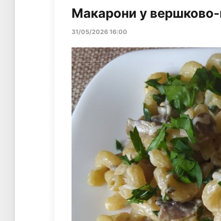
Макарони у вершково-
31/05/2026 16:00