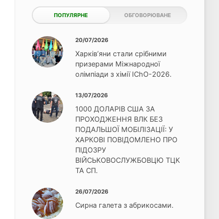
ПОПУЛЯРНЕ
ОБГОВОРЮВАНЕ
20/07/2026
Харків’яни стали срібними
призерами Міжнародної
олімпіади з хімії IChO-2026.
13/07/2026
1000 ДОЛАРІВ США ЗА
ПРОХОДЖЕННЯ ВЛК БЕЗ
ПОДАЛЬШОЇ МОБІЛІЗАЦІЇ: У
ХАРКОВІ ПОВІДОМЛЕНО ПРО
ПІДОЗРУ
ВІЙСЬКОВОСЛУЖБОВЦЮ ТЦК
ТА СП.
26/07/2026
Сирна галета з абрикосами.