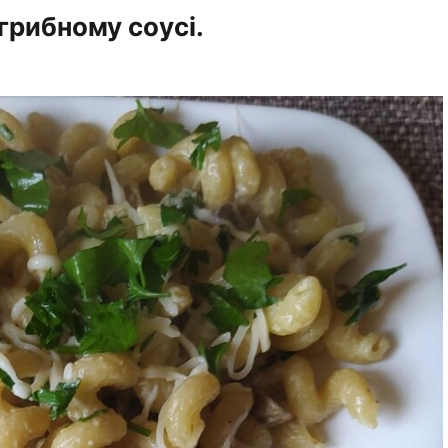
грибному соусі.