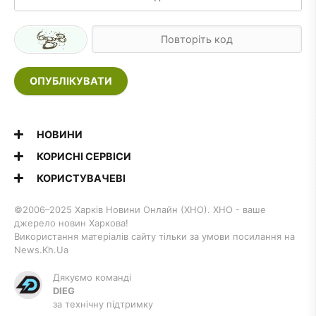
ОПУБЛІКУВАТИ
НОВИНИ
КОРИСНІ СЕРВІСИ
КОРИСТУВАЧЕВІ
©2006–2025 Харків Новини Онлайн (ХНО). ХНО - ваше
джерело новин Харкова!
Використання матеріалів сайту тільки за умови посилання на
News.Kh.Ua
Дякуємо команді
DIEG
за технічну підтримку