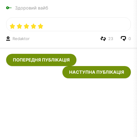
Здоровий вайб
Redaktor
23
0
ПОПЕРЕДНЯ ПУБЛІКАЦІЯ
НАСТУПНА ПУБЛІКАЦІЯ