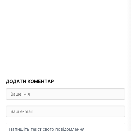
ДОДАТИ КОМЕНТАР