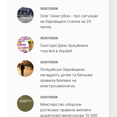
20/07/2026
Олег Синєгубов – про ситуацію
на Харківщині станом на 20
липня.
26/07/2026
Сьогодні День працівника
торгівлі в Україні!
23/07/2026
Поліцейські Харківщини
нагадують дітям та батькам
правила безпеки на
електросамокатах.
22/07/2026
Міністерство оборони
роз'яснює правила виплати
додаткової винагороди 10 000