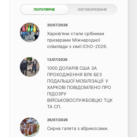
ПОПУЛЯРНЕ
ОБГОВОРЮВАНЕ
20/07/2026
Харків’яни стали срібними
призерами Міжнародної
олімпіади з хімії IChO-2026.
13/07/2026
1000 ДОЛАРІВ США ЗА
ПРОХОДЖЕННЯ ВЛК БЕЗ
ПОДАЛЬШОЇ МОБІЛІЗАЦІЇ: У
ХАРКОВІ ПОВІДОМЛЕНО ПРО
ПІДОЗРУ
ВІЙСЬКОВОСЛУЖБОВЦЮ ТЦК
ТА СП.
26/07/2026
Сирна галета з абрикосами.