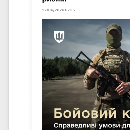
22/06/2026 07:15