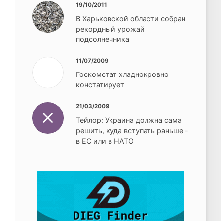
19/10/2011
В Харьковской области собран
рекордный урожай
подсолнечника
11/07/2009
Госкомстат хладнокровно
констатирует
21/03/2009
Тейлор: Украина должна сама
решить, куда вступать раньше -
в ЕС или в НАТО