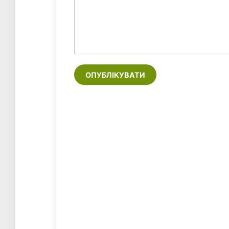
ОПУБЛІКУВАТИ