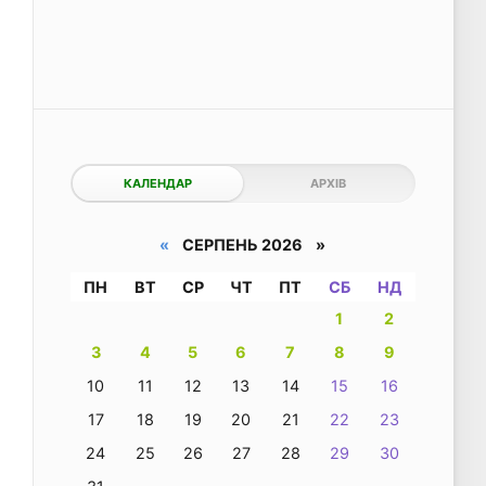
КАЛЕНДАР
АРХІВ
«
СЕРПЕНЬ 2026 »
ПН
ВТ
СР
ЧТ
ПТ
СБ
НД
1
2
3
4
5
6
7
8
9
10
11
12
13
14
15
16
17
18
19
20
21
22
23
24
25
26
27
28
29
30