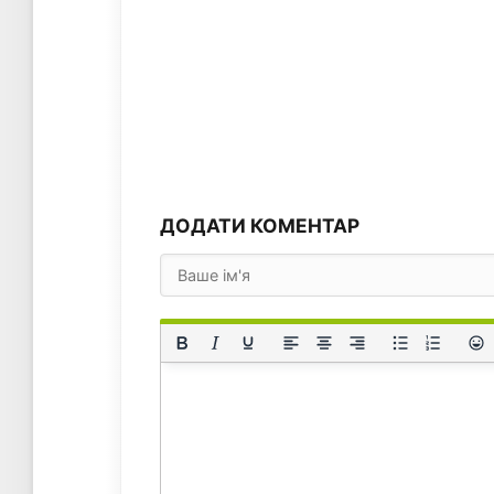
ДОДАТИ КОМЕНТАР