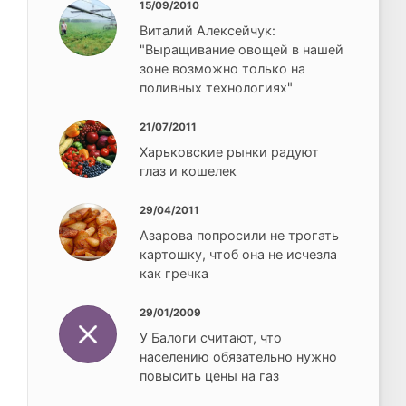
15/09/2010
Виталий Алексейчук:
"Выращивание овощей в нашей
зоне возможно только на
поливных технологиях"
21/07/2011
Харьковские рынки радуют
глаз и кошелек
29/04/2011
Азарова попросили не трогать
картошку, чтоб она не исчезла
как гречка
29/01/2009
У Балоги считают, что
населению обязательно нужно
повысить цены на газ