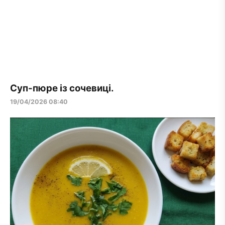
Суп-пюре із сочевиці.
19/04/2026 08:40