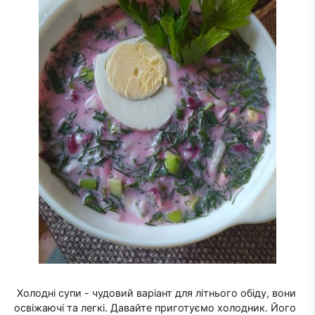
Холодні супи - чудовий варіант для літнього обіду, вони
освіжаючі та легкі. Давайте приготуємо холодник. Його