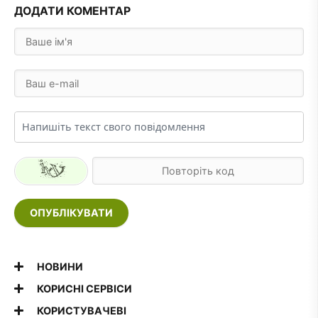
ДОДАТИ КОМЕНТАР
ОПУБЛІКУВАТИ
НОВИНИ
КОРИСНІ СЕРВІСИ
КОРИСТУВАЧЕВІ