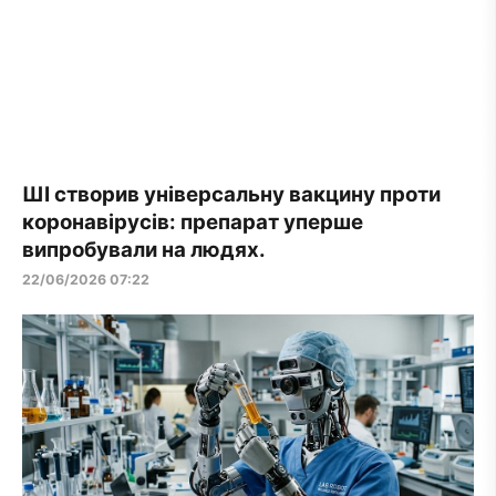
ШІ створив універсальну вакцину проти
коронавірусів: препарат уперше
випробували на людях.
22/06/2026 07:22