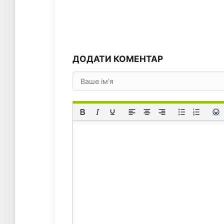
ДОДАТИ КОМЕНТАР