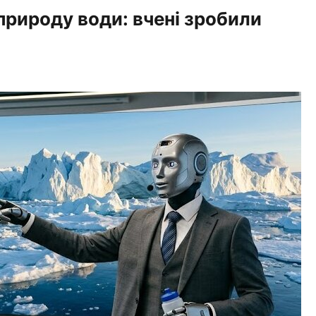
природу води: вчені зробили