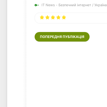
IT News - Безпечний інтернет
/
Україна
ПОПЕРЕДНЯ ПУБЛІКАЦІЯ