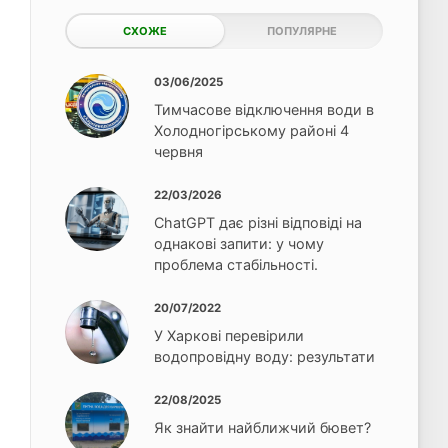
СХОЖЕ
ПОПУЛЯРНЕ
03/06/2025
Тимчасове відключення води в
Холодногірському районі 4
червня
22/03/2026
ChatGPT дає різні відповіді на
однакові запити: у чому
проблема стабільності.
20/07/2022
У Харкові перевірили
водопровідну воду: результати
22/08/2025
Як знайти найближчий бювет?