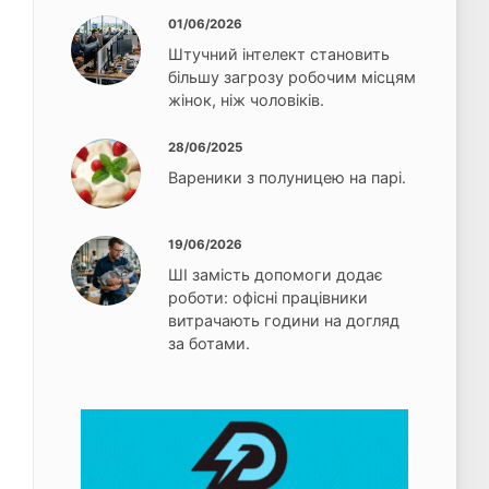
01/06/2026
Штучний інтелект становить
більшу загрозу робочим місцям
жінок, ніж чоловіків.
28/06/2025
Вареники з полуницею на парі.
19/06/2026
ШІ замість допомоги додає
роботи: офісні працівники
витрачають години на догляд
за ботами.