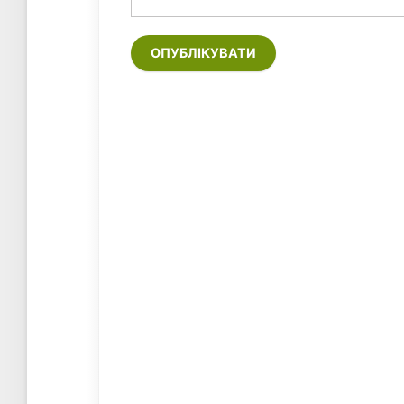
ОПУБЛІКУВАТИ